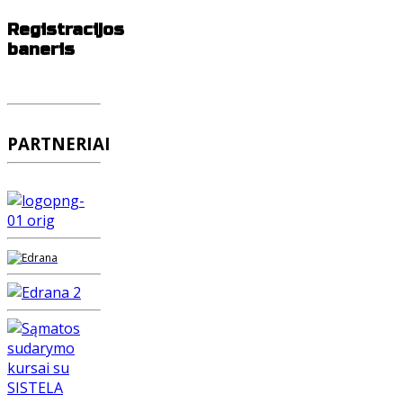
Registracijos
baneris
PARTNERIAI