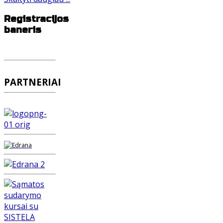
Registracijos
baneris
PARTNERIAI